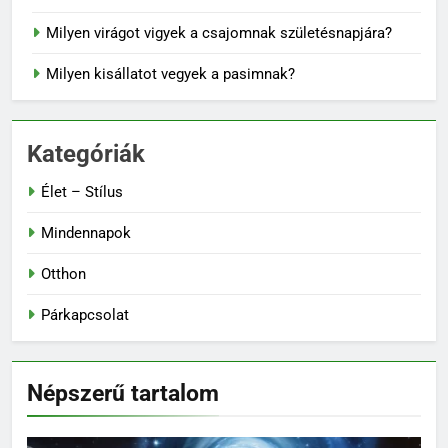
Milyen virágot vigyek a csajomnak születésnapjára?
Milyen kisállatot vegyek a pasimnak?
Kategóriák
Élet – Stílus
Mindennapok
Otthon
Párkapcsolat
Népszerű tartalom