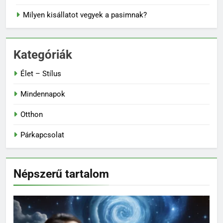
Milyen kisállatot vegyek a pasimnak?
Kategóriák
Élet – Stílus
Mindennapok
Otthon
Párkapcsolat
Népszerű tartalom